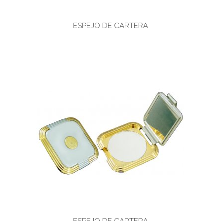
ESPEJO DE CARTERA