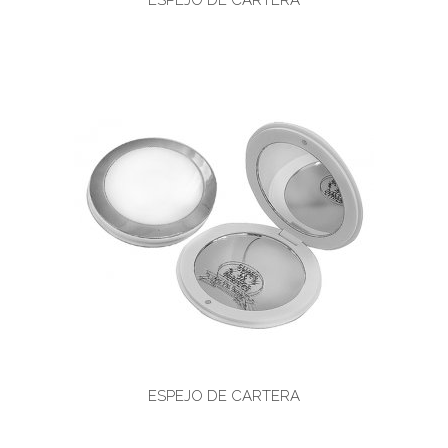
ESPEJO DE CARTERA
ESPEJO DE CARTERA