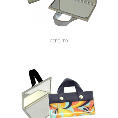
ESPEJITO