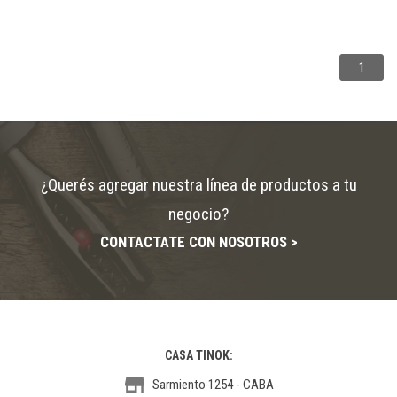
1
¿Querés agregar nuestra línea de productos a tu
negocio?
CONTACTATE CON NOSOTROS >
CASA TINOK:
Sarmiento 1254 - CABA