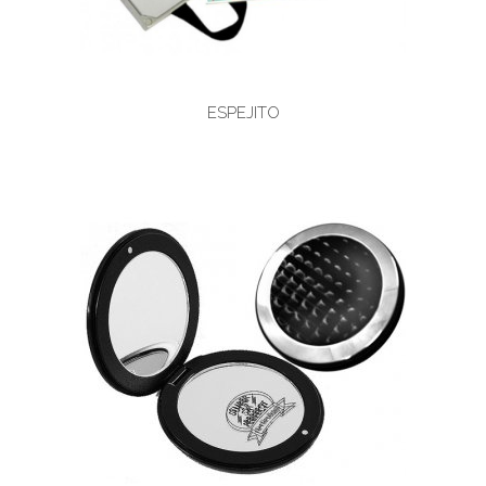
ESPEJITO