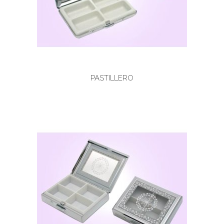
PASTILLERO