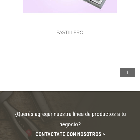
PASTILLERO
1
¿Querés agregar nuestra línea de productos a tu
negocio?
CONTACTATE CON NOSOTROS >