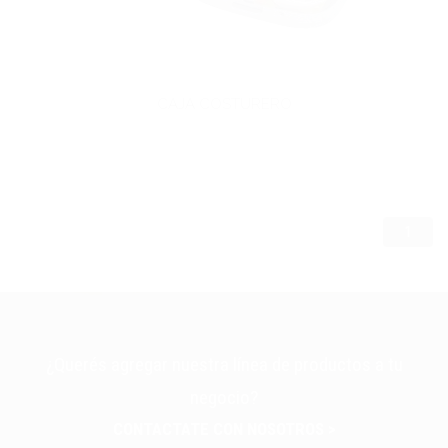
CAJA COSTURERO
1
¿Querés agregar nuestra línea de productos a tu
negocio?
CONTACTATE CON NOSOTROS >