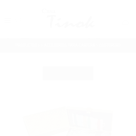
PRODUCTOS > > ACCESORIOS PARA CARTERA > COSTURERO
CATEGORÍAS