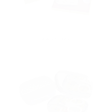
CAJA COSTURERO