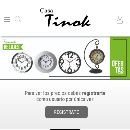
Para ver los precios debes
registrarte
como usuario por única vez
REGISTRATE