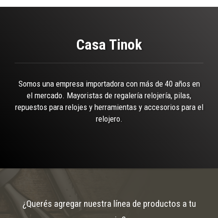
Casa Tinok
Somos una empresa importadora con más de 40 años en
el mercado. Mayoristas de regalería relojería, pilas,
repuestos para relojes y herramientas y accesorios para el
relojero.
¿Querés agregar nuestra línea de productos a tu