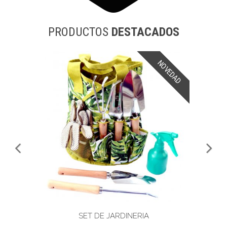
PRODUCTOS
DESTACADOS
NOVEDAD
SET DE JARDINERIA